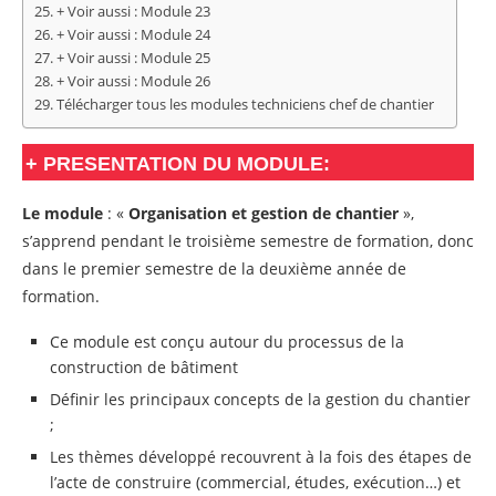
+ Voir aussi : Module 23
+ Voir aussi : Module 24
+ Voir aussi : Module 25
+ Voir aussi : Module 26
Télécharger tous les modules techniciens chef de chantier
+
PRESENTATION DU MODULE:
Le module
: «
Organisation et gestion de chantier
»,
s’apprend pendant le troisième semestre de formation, donc
dans le premier semestre de la deuxième année de
formation.
Ce module est conçu autour du processus de la
construction de bâtiment
Définir les principaux concepts de la gestion du chantier
;
Les thèmes développé recouvrent à la fois des étapes de
l’acte de construire (commercial, études, exécution…) et