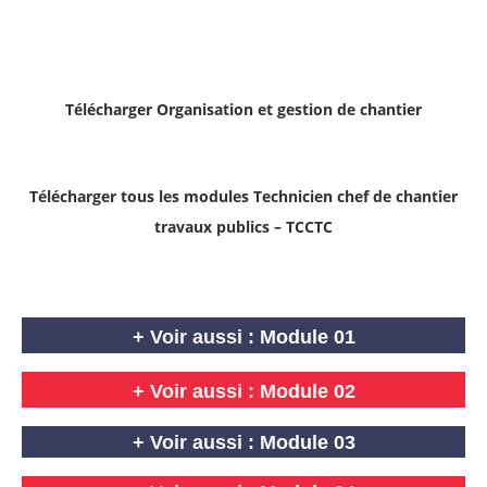
Télécharger
Organisation et gestion de chantier
Télécharger tous les modules Technicien chef de chantier
travaux publics – TCCTC
+ Voir aussi :
Module 01
+
Voir aussi :
Module 02
+ Voir aussi :
Module 03