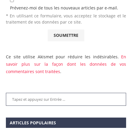
Prévenez-moi de tous les nouveaux articles par e-mail.
* En utilisant ce formulaire, vous acceptez le stockage et le
traitement de vos données par ce site.
Ce site utilise Akismet pour réduire les indésirables.
En
savoir plus sur la façon dont les données de vos
commentaires sont traitées
.
ARTICLES POPULAIRES