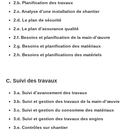
2.b. Planification des travaux
2.c. Analyse d’une installation de chantier
2.d. Le plan de sécurité
2.e. Le plan d’assurance qualité
2.f. Besoins et planification de la main-d’œuvre
2.g. Besoins et planification des matériaux
2.h. Besoins et planifications des matériels
C. Suivi des travaux
3.a. Suivi d’avancement des travaux
3.b. Suivi et gestion des travaux de la main-d’œuvre
3.c. Suivi et gestion du consomme des matériaux
3.d. Suivi et gestion des travaux des engins
3.e. Contrôles sur chantier