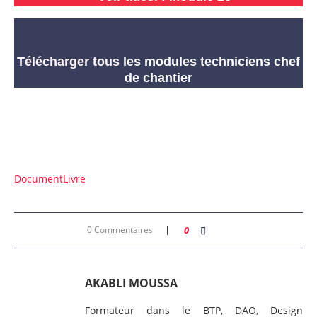
Télécharger tous
les modules techniciens chef
de chantier
Document
Livre
0 Commentaires
0
AKABLI MOUSSA
Formateur dans le BTP, DAO, Design