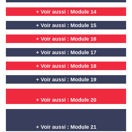
+ Voir aussi :
Module 14
+ Voir aussi :
Module 15
+ Voir aussi :
Module 16
+ Voir aussi :
Module 17
+ Voir aussi :
Module 18
+ Voir aussi :
Module 19
+ Voir aussi :
Module 20
+ Voir aussi :
Module 21