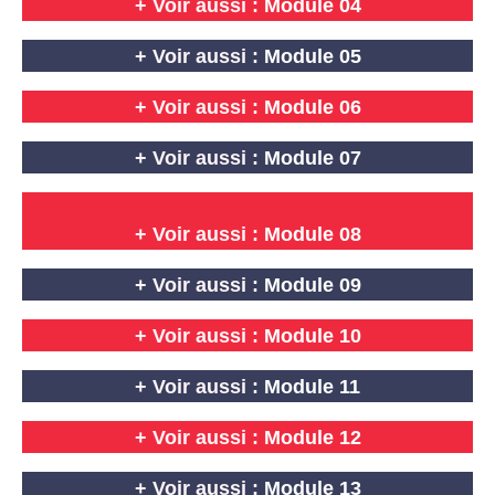
+ Voir aussi :
Module 04
+ Voir aussi :
Module 05
+ Voir aussi :
Module 06
+ Voir aussi :
Module 07
+ Voir aussi :
Module 08
+ Voir aussi :
Module 09
+ Voir aussi :
Module 10
+ Voir aussi :
Module 11
+ Voir aussi :
Module 12
+ Voir aussi :
Module 13