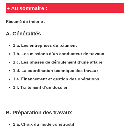
+ Au sommaire
:
Résumé de théorie :
A. Généralités
1.a. Les entreprises du bâtiment
1.b. Les missions d’un conducteur de travaux
1.c. Les phases de déroulement d’une affaire
1.d. La coordination technique des travaux
1.e. Financement et gestion des opérations
1.f. Traitement d’un dossier
B. Préparation des travaux
2.a. Choix du mode constructif