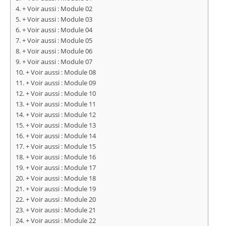
+ Voir aussi : Module 02
+ Voir aussi : Module 03
+ Voir aussi : Module 04
+ Voir aussi : Module 05
+ Voir aussi : Module 06
+ Voir aussi : Module 07
+ Voir aussi : Module 08
+ Voir aussi : Module 09
+ Voir aussi : Module 10
+ Voir aussi : Module 11
+ Voir aussi : Module 12
+ Voir aussi : Module 13
+ Voir aussi : Module 14
+ Voir aussi : Module 15
+ Voir aussi : Module 16
+ Voir aussi : Module 17
+ Voir aussi : Module 18
+ Voir aussi : Module 19
+ Voir aussi : Module 20
+ Voir aussi : Module 21
+ Voir aussi : Module 22