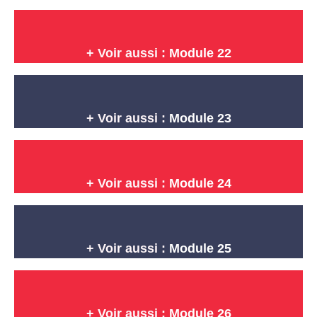
+ Voir aussi :
Module 22
+ Voir aussi :
Module 23
+ Voir aussi :
Module 24
+ Voir aussi :
Module 25
+ Voir aussi :
Module 26