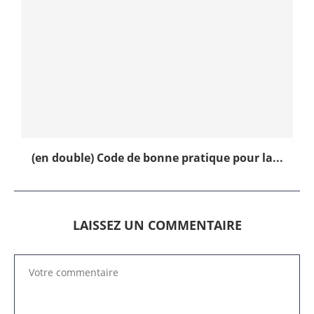
(en double) Code de bonne pratique pour la...
LAISSEZ UN COMMENTAIRE