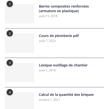
1
Barres composites renforcées
(armature en plastique)
août 15, 2018
2
Cours de plomberie pdf
août 7, 2023
3
Lexique outillage de chantier
août 1, 2018
4
Calcul de la quantité des briques
octobre 1, 2021