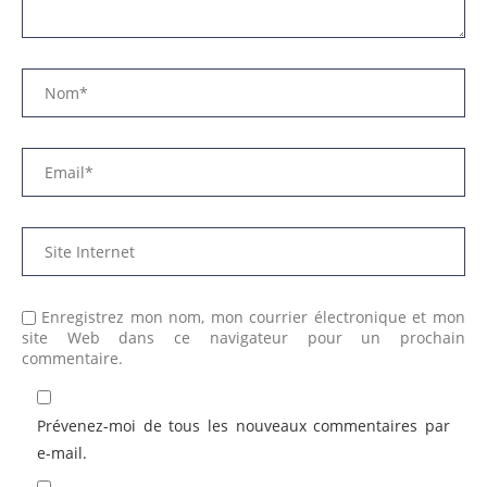
Enregistrez mon nom, mon courrier électronique et mon
site Web dans ce navigateur pour un prochain
commentaire.
Prévenez-moi de tous les nouveaux commentaires par
e-mail.