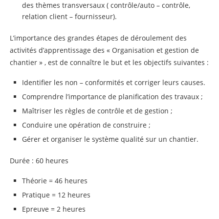
des thèmes transversaux ( contrôle/auto – contrôle,
relation client – fournisseur).
L’importance des grandes étapes de déroulement des
activités d’apprentissage des « Organisation et gestion de
chantier » , est de connaître le but et les objectifs suivantes :
Identifier les non – conformités et corriger leurs causes.
Comprendre l’importance de planification des travaux ;
Maîtriser les règles de contrôle et de gestion ;
Conduire une opération de construire ;
Gérer et organiser le système qualité sur un chantier.
Durée : 60 heures
Théorie = 46 heures
Pratique = 12 heures
Epreuve = 2 heures