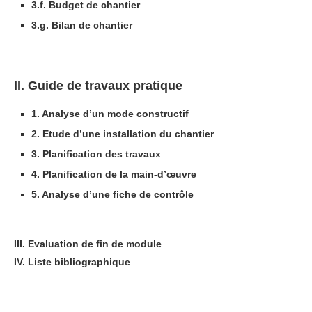
3.f. Budget de chantier
3.g. Bilan de chantier
II. Guide de travaux pratique
1. Analyse d’un mode constructif
2. Etude d’une installation du chantier
3. Planification des travaux
4. Planification de la main-d’œuvre
5. Analyse d’une fiche de contrôle
III. Evaluation de fin de module
IV. Liste bibliographique