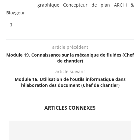
graphique Concepteur de plan ARCHI &
Bloggeur
article précédent
Module 19. Connaissance sur la mécanique de fluides (Chef
de chantier)
article suivant
Module 16. Utilisation de l’outils informatique dans
l’élaboration des document (Chef de chantier)
ARTICLES CONNEXES