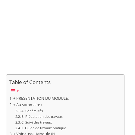
Table of Contents
+ PRESENTATION DU MODULE:
+ Au sommaire :
A. Généralités
B. Préparation des travaux
C. Suivi des travaux
II. Guide de travaux pratique
+ Voir aussi : Module 01