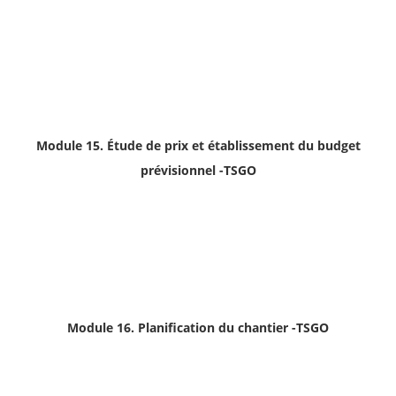
Module 15. Étude de prix et établissement du budget
prévisionnel
-TSGO
Module 16. Planification du chantier
-TSGO