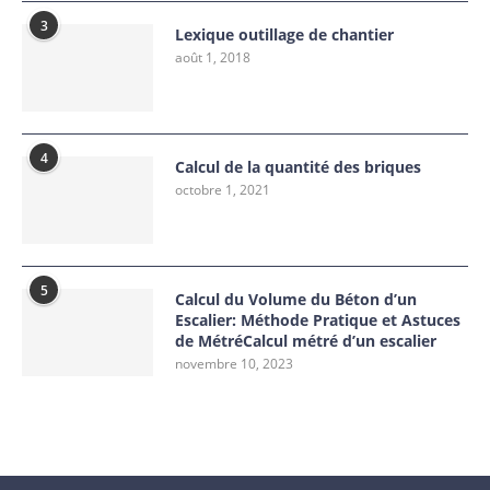
3
Lexique outillage de chantier
août 1, 2018
4
Calcul de la quantité des briques
octobre 1, 2021
5
Calcul du Volume du Béton d’un
Escalier: Méthode Pratique et Astuces
de MétréCalcul métré d’un escalier
novembre 10, 2023