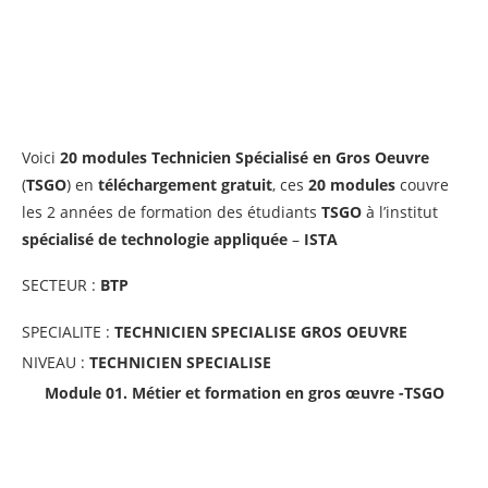
Voici
20 modules Technicien Spécialisé en Gros Oeuvre
(
TSGO
) en
téléchargement gratuit
, ces
20 modules
couvre
les 2 années de formation des étudiants
TSGO
à l’institut
spécialisé de technologie appliquée
–
ISTA
SECTEUR :
BTP
SPECIALITE :
TECHNICIEN SPECIALISE GROS OEUVRE
NIVEAU :
TECHNICIEN SPECIALISE
Module 01. Métier et formation en gros œuvre
-TSGO