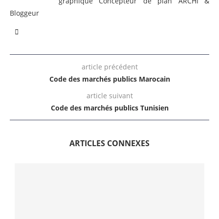
graphique Concepteur de plan ARCHI &
Bloggeur
article précédent
Code des marchés publics Marocain
article suivant
Code des marchés publics Tunisien
ARTICLES CONNEXES