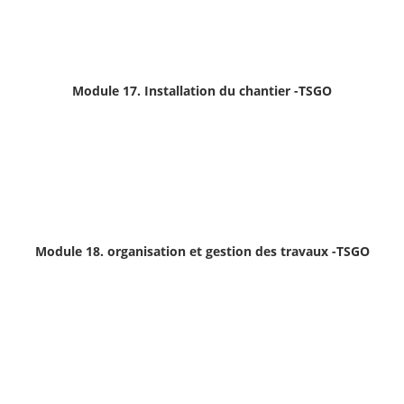
Module 17. Installation du chantier -TSGO
Module 18. organisation et gestion des travaux
-TSGO