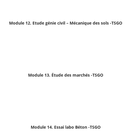
Module 12. Etude génie civil – Mécanique des sols -TSGO
Module 13. Étude des marchés
-TSGO
Module 14. Essai labo Béton -TSGO