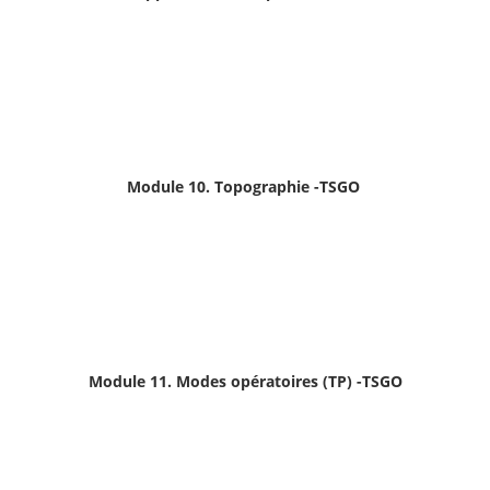
Module 10. Topographie -TSGO
Module 11. Modes opératoires (TP)
-TSGO