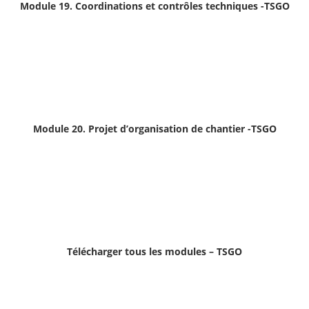
Module 19. Coordinations et contrôles techniques -TSGO
Module 20. Projet d’organisation de chantier -TSGO
Télécharger tous les modules – TSGO