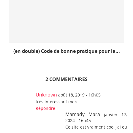
(en double) Code de bonne pratique pour la...
2 COMMENTAIRES
Unknown
août 18, 2019 - 16h05
très intéressant merci
Répondre
Mamady Mara
janvier 17,
2024 - 16h45
Ce site est vraiment cool,j’ai eu