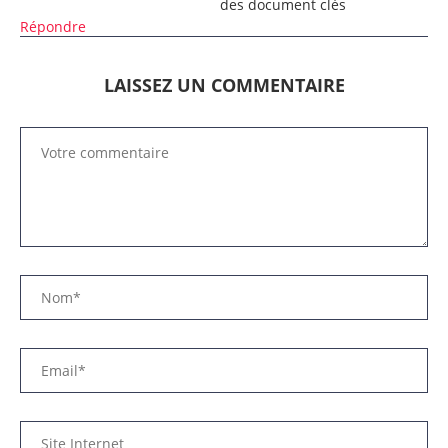
des document clés
Répondre
LAISSEZ UN COMMENTAIRE