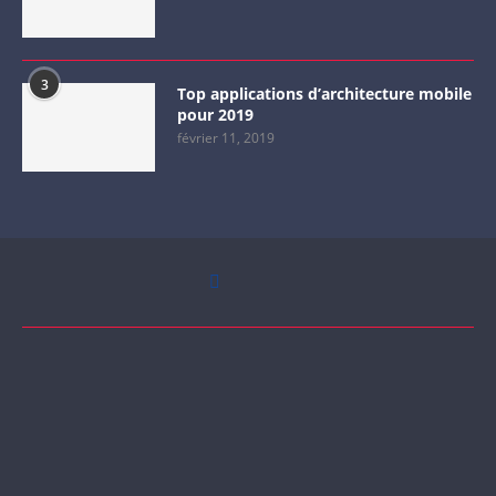
3
Top applications d’architecture mobile
pour 2019
février 11, 2019