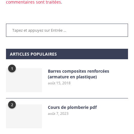
commentaires sont traitées
.
ARTICLES POPULAIRES
1
Barres composites renforcées
(armature en plastique)
août 15, 2018
2
Cours de plomberie pdf
août 7, 2023