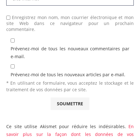
Enregistrez mon nom, mon courrier électronique et mon
site Web dans ce navigateur pour un prochain
commentaire.
Prévenez-moi de tous les nouveaux commentaires par
e-mail.
Prévenez-moi de tous les nouveaux articles par e-mail.
* En utilisant ce formulaire, vous acceptez le stockage et le
traitement de vos données par ce site.
Ce site utilise Akismet pour réduire les indésirables.
En
savoir plus sur la façon dont les données de vos