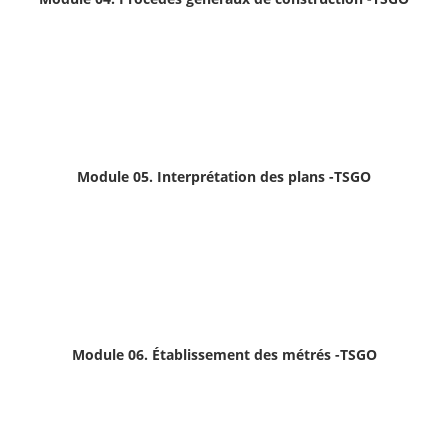
Module 05. Interprétation des plans
-TSGO
Module 06. Établissement des métrés -TSGO