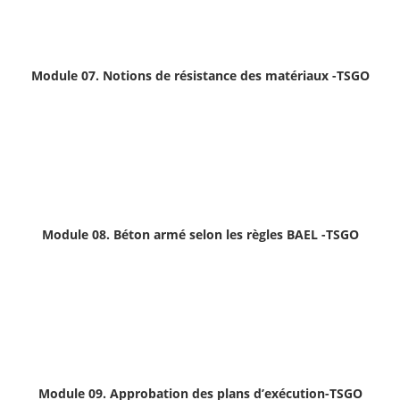
Module 07. Notions de résistance des matériaux
-TSGO
Module 08. Béton armé selon les règles BAEL -TSGO
Module 09. Approbation des plans d’exécution
-TSGO