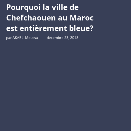
Pourquoi la ville de
Chefchaouen au Maroc
est entièrement bleue?
par
AKABLI Moussa
décembre 23, 2018