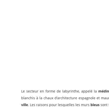
Le secteur en forme de labyrinthe, appelé la
médin
blanchis à la chaux d’architecture espagnole et ma
ville
. Les raisons pour lesquelles les murs
bleus
sont 