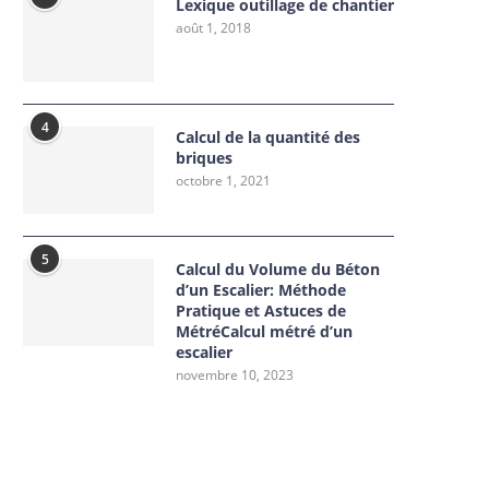
Lexique outillage de chantier
août 1, 2018
4
Calcul de la quantité des
briques
octobre 1, 2021
5
Calcul du Volume du Béton
d’un Escalier: Méthode
Pratique et Astuces de
MétréCalcul métré d’un
escalier
novembre 10, 2023