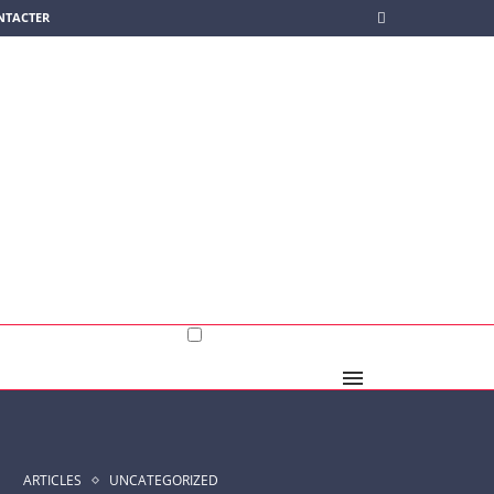
NTACTER
ARTICLES
UNCATEGORIZED