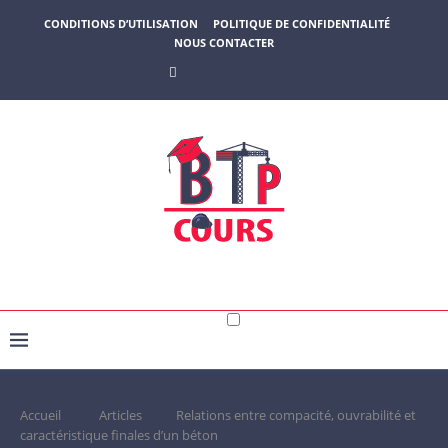
CONDITIONS D’UTILISATION
POLITIQUE DE CONFIDENTIALITÉ
NOUS CONTACTER
Accueil
Articles
Relations entre compacité, ouvrabilité et
caractéristique finales d’un béton