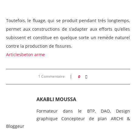
Toutefois, le fluage, qui se produit pendant très longtemps,
permet aux constructions de s’adapter aux efforts qu’elles
subissent et constitue en quelque sorte un remède naturel
contre la production de fissures.
Articles
beton arme
1 Commentaire
0
AKABLI MOUSSA
Formateur dans le BTP, DAO, Design
graphique Concepteur de plan ARCHI &
Bloggeur