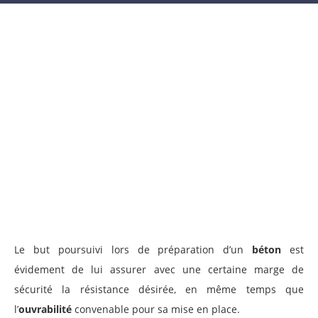
Le but poursuivi lors de préparation d’un
béton
est
évidement de lui assurer avec une certaine marge de
sécurité la résistance désirée, en même temps que
l’
ouvrabilité
convenable pour sa mise en place.