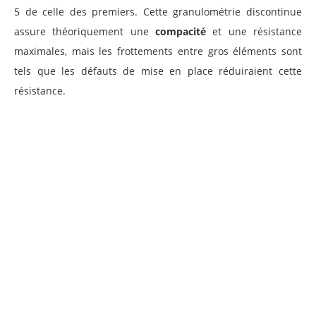
5 de celle des premiers. Cette granulométrie discontinue
assure théoriquement une
compacité
et une résistance
maximales, mais les frottements entre gros éléments sont
tels que les défauts de mise en place réduiraient cette
résistance.