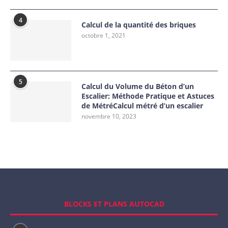
4
Calcul de la quantité des briques
octobre 1, 2021
5
Calcul du Volume du Béton d’un
Escalier: Méthode Pratique et Astuces
de MétréCalcul métré d’un escalier
novembre 10, 2023
BLOCKS ET PLANS AUTOCAD