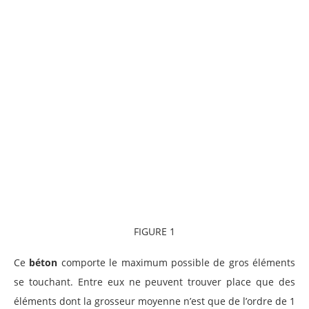
FIGURE 1
Ce
béton
comporte le maximum possible de gros éléments
se touchant. Entre eux ne peuvent trouver place que des
éléments dont la grosseur moyenne n’est que de l’ordre de 1