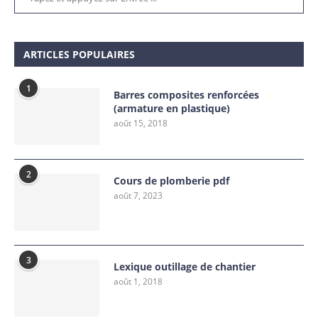
ARTICLES POPULAIRES
1
Barres composites renforcées
(armature en plastique)
août 15, 2018
2
Cours de plomberie pdf
août 7, 2023
3
Lexique outillage de chantier
août 1, 2018