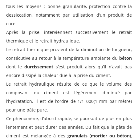
tous les moyens : bonne granularité, protection contre la
dessiccation, notamment par utilisation d’un produit de
cure.
Après la prise, interviennent successivement le retrait
thermique et le retrait hydraulique.
Le retrait thermique provient de la diminution de longueur,
consécutive au retour à la température ambiante du
béton
dont le
durcissement
s’est produit alors qu’il n’avait pas
encore dissipé la chaleur due à la prise du ciment.
Le retrait hydraulique résulte de ce que le volume des
composant du ciment est légèrement diminué par
l’hydratation. Il est de l’ordre de 1/1 000(1 mm par mètre)
pour une pâte pure.
Ce phénomène, d’abord rapide, se poursuit de plus en plus
lentement et peut durer des années. Du fait que la pâte de
ciment est mélangée à des
granulats
(
mortier ou béton
),