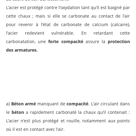
L’acier est protégé contre l’oxydation tant qu’il est baigné par
cette chaux ; mais si elle se carbonate au contact de l’air
pour revenir à l’état de carbonate de calcium (calcaire),
l’acier redevient vulnérable. En retardant cette
carbonatation, une
forte compacité
assure la
protection
des armatures.
a)
Béton armé
manquant de
compacité
. L’air circulant dans
le
béton
a rapidement carbonaté la chaux qu’il contenait :
L’acier n’est plus protégé et rouille, notamment aux points
où il est en contact avec l’air.