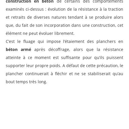
construction en béton
de certains des comportements
examinés ci-dessus : évolution de la résistance à la traction
et retraits de diverses natures tendant à se produire alors
que, du fait de son incorporation dans une construction, cet
élément ne peut évoluer librement.
C’est le fluage qui impose l’étaiement des planchers en
béton armé
après décoffrage, alors que la résistance
atteinte à ce moment est suffisante pour qu’ils puissent
supporter leur propre poids. A défaut de cette précaution, le
plancher continuerait à fléchir et ne se stabiliserait qu’au
bout temps très long.