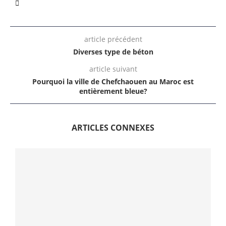
article précédent
Diverses type de béton
article suivant
Pourquoi la ville de Chefchaouen au Maroc est
entièrement bleue?
ARTICLES CONNEXES