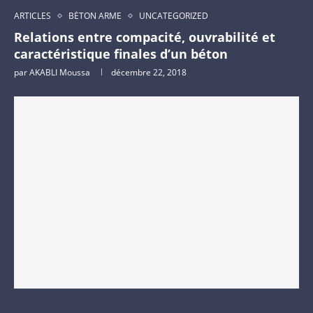
ARTICLES
BÉTON ARME
UNCATEGORIZED
Relations entre compacité, ouvrabilité et
caractéristique finales d’un béton
par
AKABLI Moussa
décembre 22, 2018