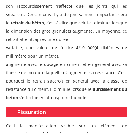
son raccourcissement n’affecte que les joints qui les
séparent. Donc, moins il y a de joints, moins important sera
le
retrait du béton
, c’est-à-dire que celui-ci diminue lorsque
la dimension des gros granulats augmente. En moyenne, ce
retrait atteint, après une durée
variable, une valeur de l’ordre 4/10 000(4 dixièmes de
millimètre pour un mètre). Il
augmente avec le dosage en ciment et en général avec sa
finesse de mouture laquelle d’augmenter sa résistance. C’est
pourquoi le retrait s’accroît en général avec la classe de
résistance du ciment. Il diminue lorsque le
durcissement du
béton
s’effectue en atmosphère humide.
Fissuration
C’est la manifestation visible sur un élément de