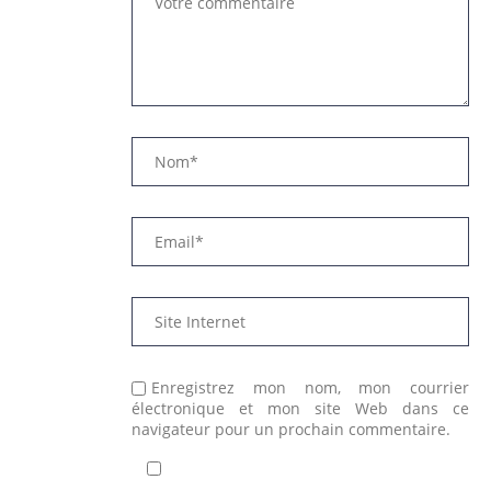
Enregistrez mon nom, mon courrier
électronique et mon site Web dans ce
navigateur pour un prochain commentaire.