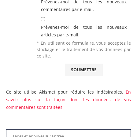
Prévenez-moi de tous les nouveaux
commentaires par e-mail.
Prévenez-moi de tous les nouveaux
articles par e-mail.
* En utilisant ce formulaire, vous acceptez le
stockage et le traitement de vos données par
ce site.
Ce site utilise Akismet pour réduire les indésirables.
En
savoir plus sur la façon dont les données de vos
commentaires sont traitées
.