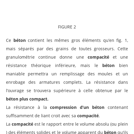
FIGURE 2
Ce
béton
contient les mêmes gros éléments qu’en fig. 1,
mais séparés par des grains de toutes grosseurs. Cette
granulométrie continue donne une
compacité
et une
résistance théorique inférieure, mais le
béton
bien
maniable permettra un remplissage des moules et un
enrobage des armatures complets. La résistance dans
l’ouvrage se trouvera supérieure à celle obtenue par le
béton plus compact.
La résistance à la
compression d’un béton
contenant
suffisamment de liant croit avec sa
compacité
.
La
compacité
est le rapport entre le volume absolu (ou plein
) des éléments solides et le volume apparent du
béton
qu’ils