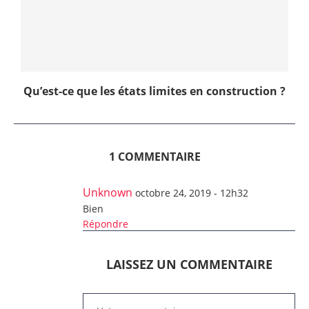
Qu’est-ce que les états limites en construction ?
1 COMMENTAIRE
Unknown
octobre 24, 2019 - 12h32
Bien
Répondre
LAISSEZ UN COMMENTAIRE