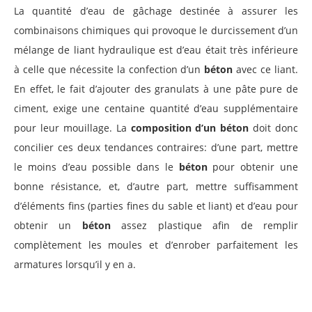
La quantité d’eau de gâchage destinée à assurer les
combinaisons chimiques qui provoque le durcissement d’un
mélange de liant hydraulique est d’eau était très inférieure
à celle que nécessite la confection d’un
béton
avec ce liant.
En effet, le fait d’ajouter des granulats à une pâte pure de
ciment, exige une centaine quantité d’eau supplémentaire
pour leur mouillage. La
composition d’un béton
doit donc
concilier ces deux tendances contraires: d’une part, mettre
le moins d’eau possible dans le
béton
pour obtenir une
bonne résistance, et, d’autre part, mettre suffisamment
d’éléments fins (parties fines du sable et liant) et d’eau pour
obtenir un
béton
assez plastique afin de remplir
complètement les moules et d’enrober parfaitement les
armatures lorsqu’il y en a.