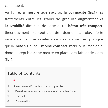
constituent.
Au fur et à mesure que s’accroît la
compacité
(fig.1) les
frottements entre les grains de granulat augmentent et
l’
ouvrabilité
diminue, de sorte qu’un
béton
très compact
,
théoriquement susceptible de donner la plus forte
résistance peut se révéler moins satisfaisant en pratique
qu’un
béton
un peu
moins compact
mais plus maniable,
donc susceptible de se mettre en place sans laisser de vides
(fig.2)
Table of Contents
Avantages d’une bonne compacité
Résistance à la compression et à la traction
Retrait
Fissuration