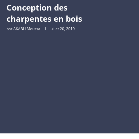
Conception des
charpentes en bois
par
AKABLI Moussa
juillet 20, 2019