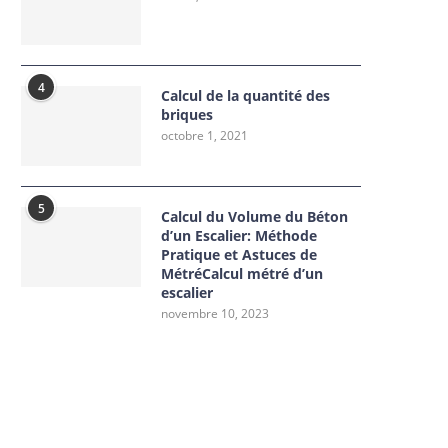
4
Calcul de la quantité des
briques
octobre 1, 2021
5
Calcul du Volume du Béton
d’un Escalier: Méthode
Pratique et Astuces de
MétréCalcul métré d’un
escalier
novembre 10, 2023