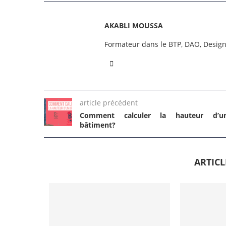
AKABLI MOUSSA
Formateur dans le BTP, DAO, Desig
article précédent
Comment calculer la hauteur d’u
bâtiment?
ARTIC