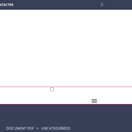
NTACTER
DOCUMENT PDF
UNCATEGORIZED