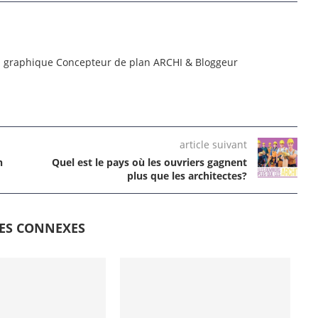
n graphique Concepteur de plan ARCHI & Bloggeur
article suivant
n
Quel est le pays où les ouvriers gagnent
plus que les architectes?
LES CONNEXES