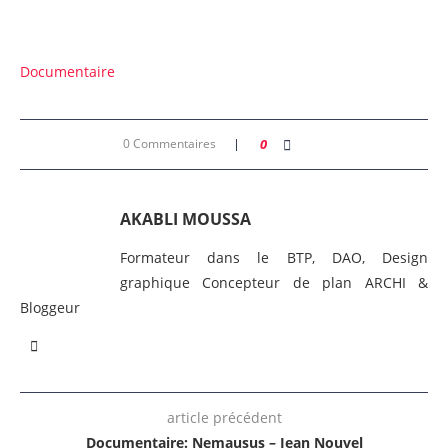
Documentaire
0 Commentaires
0
AKABLI MOUSSA
Formateur dans le BTP, DAO, Design
graphique Concepteur de plan ARCHI &
Bloggeur
article précédent
Documentaire: Nemausus – Jean Nouvel