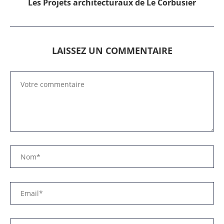
Les Projets architecturaux de Le Corbusier
LAISSEZ UN COMMENTAIRE