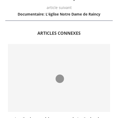
article suivant
Documentaire: L’église Notre Dame de Raincy
ARTICLES CONNEXES