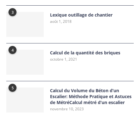
3
Lexique outillage de chantier
août 1, 2018
4
Calcul de la quantité des briques
octobre 1, 2021
5
Calcul du Volume du Béton d’un
Escalier: Méthode Pratique et Astuces
de MétréCalcul métré d’un escalier
novembre 10, 2023