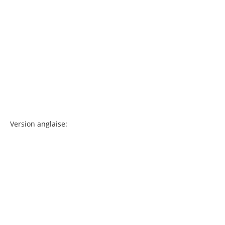
Version anglaise: