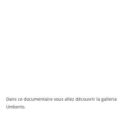
Dans ce documentaire vous allez découvrir la galleria
Umberto.