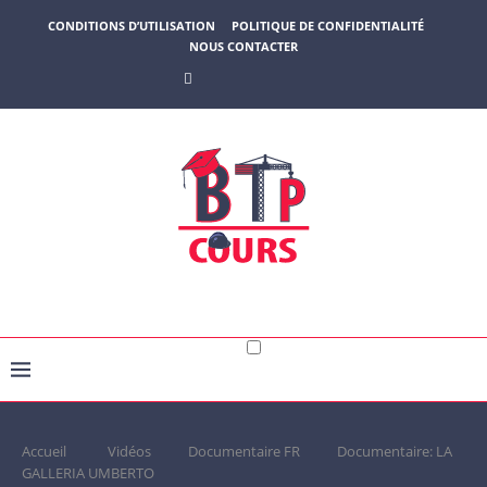
CONDITIONS D’UTILISATION
POLITIQUE DE CONFIDENTIALITÉ
NOUS CONTACTER
Accueil
Vidéos
Documentaire FR
Documentaire: LA
GALLERIA UMBERTO