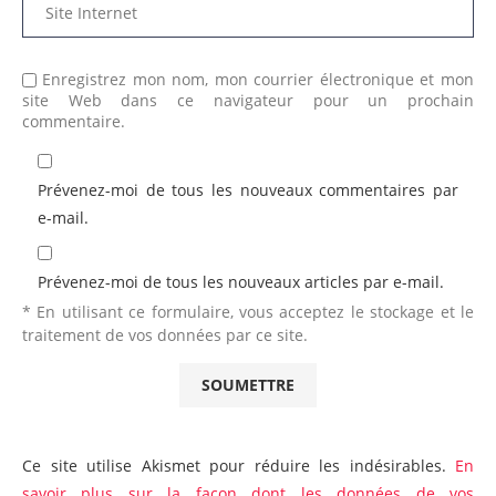
Enregistrez mon nom, mon courrier électronique et mon
site Web dans ce navigateur pour un prochain
commentaire.
Prévenez-moi de tous les nouveaux commentaires par
e-mail.
Prévenez-moi de tous les nouveaux articles par e-mail.
* En utilisant ce formulaire, vous acceptez le stockage et le
traitement de vos données par ce site.
Ce site utilise Akismet pour réduire les indésirables.
En
savoir plus sur la façon dont les données de vos