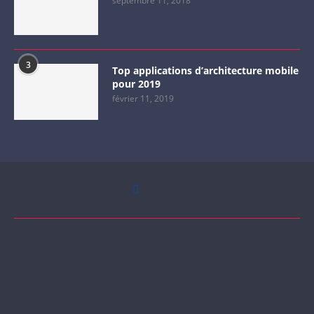
septembre 11, 2018
3
Top applications d’architecture mobile
pour 2019
février 11, 2019