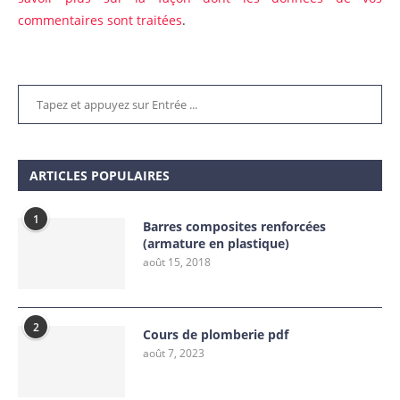
commentaires sont traitées
.
ARTICLES POPULAIRES
1
Barres composites renforcées
(armature en plastique)
août 15, 2018
2
Cours de plomberie pdf
août 7, 2023