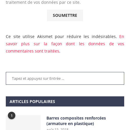
traitement de vos données par ce site.
Ce site utilise Akismet pour réduire les indésirables.
En
savoir plus sur la façon dont les données de vos
commentaires sont traitées
.
ARTICLES POPULAIRES
1
Barres composites renforcées
(armature en plastique)
août 15, 2018