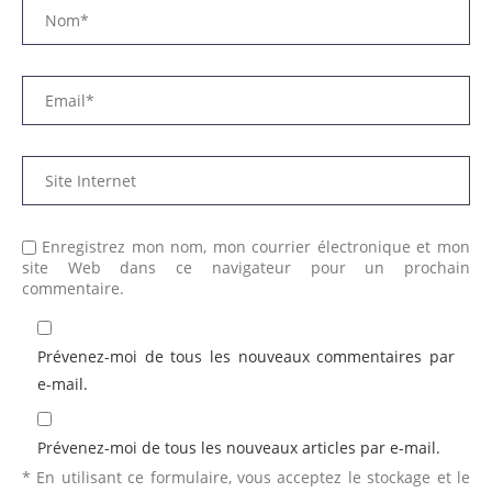
Enregistrez mon nom, mon courrier électronique et mon
site Web dans ce navigateur pour un prochain
commentaire.
Prévenez-moi de tous les nouveaux commentaires par
e-mail.
Prévenez-moi de tous les nouveaux articles par e-mail.
* En utilisant ce formulaire, vous acceptez le stockage et le