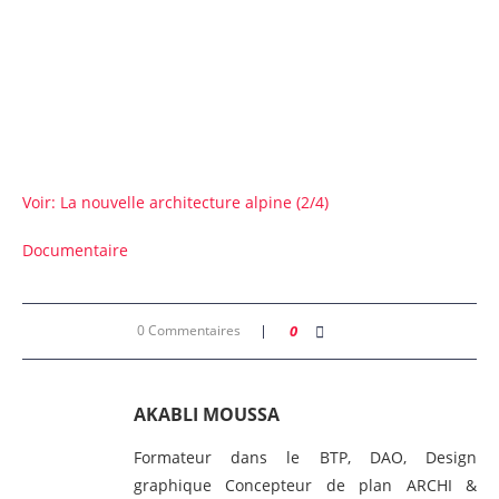
Voir: La nouvelle architecture alpine (2/4)
Documentaire
0 Commentaires
0
AKABLI MOUSSA
Formateur dans le BTP, DAO, Design
graphique Concepteur de plan ARCHI &