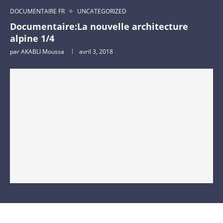
DOCUMENTAIRE FR
UNCATEGORIZED
Documentaire:La nouvelle architecture
alpine 1/4
par
AKABLI Moussa
avril 3, 2018