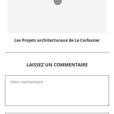
Les Projets architecturaux de Le Corbusier
LAISSEZ UN COMMENTAIRE