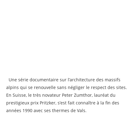
Une série documentaire sur l’architecture des massifs
alpins qui se renouvelle sans négliger le respect des sites.
En Suisse, le très novateur Peter Zumthor, lauréat du
prestigieux prix Pritzker, s’est fait connaître à la fin des
années 1990 avec ses thermes de Vals.