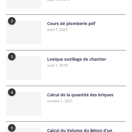
2
Cours de plomberie pdf
août 7, 2023
3
Lexique outillage de chantier
août 1, 2018
4
Calcul de la quantité des briques
octobre 1, 2021
5
Calcul du Volume du Béton d’un