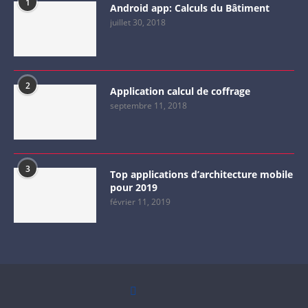
1
Android app: Calculs du Bâtiment
juillet 30, 2018
2
Application calcul de coffrage
septembre 11, 2018
3
Top applications d’architecture mobile
pour 2019
février 11, 2019