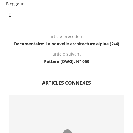
Bloggeur
article précédent
Documentaire: La nouvelle architecture alpine (2/4)
article suivant
Pattern [DWG]: N° 060
ARTICLES CONNEXES