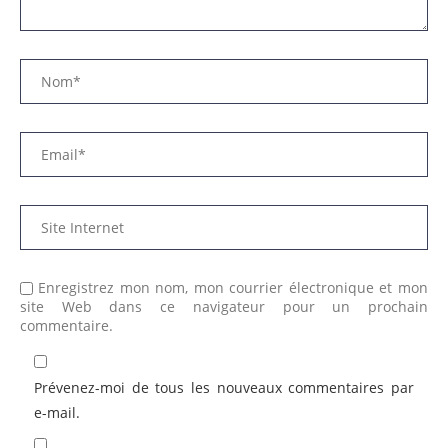
Enregistrez mon nom, mon courrier électronique et mon
site Web dans ce navigateur pour un prochain
commentaire.
Prévenez-moi de tous les nouveaux commentaires par
e-mail.