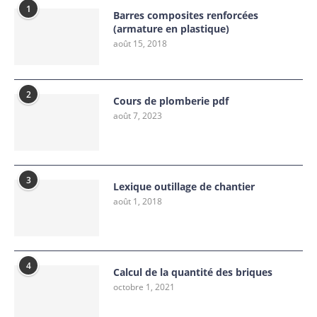
1
Barres composites renforcées
(armature en plastique)
août 15, 2018
2
Cours de plomberie pdf
août 7, 2023
3
Lexique outillage de chantier
août 1, 2018
4
Calcul de la quantité des briques
octobre 1, 2021