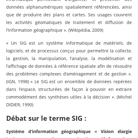
données alphanumériques spatialement référencées, ainsi
que de produire des plans et cartes. Ses usages couvrent
les activités géomatiques de traitement et diffusion de
l’information géographique ». (Wikipédia, 2009)
« Un SIG est un système informatique de matériels, de
logiciels, et de processus conçus pour permettre la collecte,
la gestion, la manipulation, l’analyse, la modélisation et
l’affichage de données à référence spatiale afin de résoudre
des problèmes complexes d’aménagement et de gestion ».
(IGN, 1998) « Le SIG est un ensemble de données repérées
dans l’espace, structurées de façon à pouvoir en extraire
commodément des synthèses utiles à la décision ». (Michel
DIDIER, 1990)
Débat sur le terme SIG :
Système d’information géographique = Vision élargie