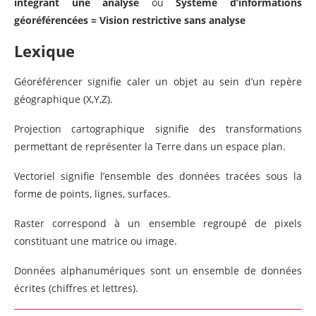
intégrant une analyse
ou
Système d’informations
géoréférencées = Vision restrictive sans analyse
Lexique
Géoréférencer signifie caler un objet au sein d’un repère
géographique (X,Y,Z).
Projection cartographique signifie des transformations
permettant de représenter la Terre dans un espace plan.
Vectoriel signifie l’ensemble des données tracées sous la
forme de points, lignes, surfaces.
Raster correspond à un ensemble regroupé de pixels
constituant une matrice ou image.
Données alphanumériques sont un ensemble de données
écrites (chiffres et lettres).