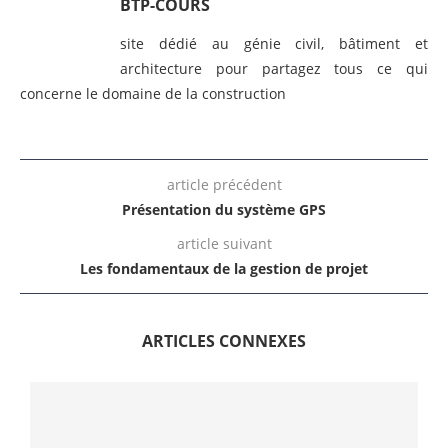
BTP-COURS
site dédié au génie civil, bâtiment et
architecture pour partagez tous ce qui
concerne le domaine de la construction
article précédent
Présentation du système GPS
article suivant
Les fondamentaux de la gestion de projet
ARTICLES CONNEXES