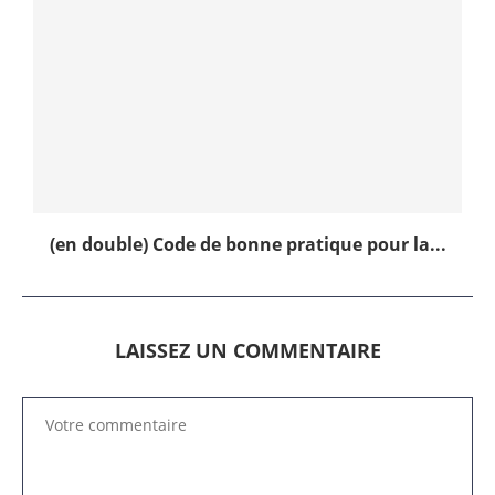
(en double) Code de bonne pratique pour la...
LAISSEZ UN COMMENTAIRE