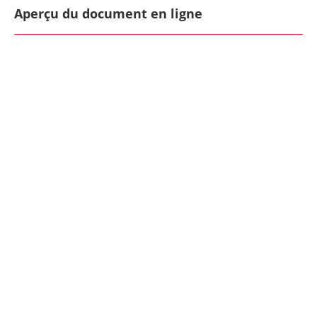
Aperçu du document en ligne