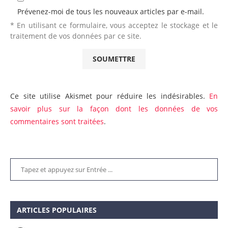
Prévenez-moi de tous les nouveaux articles par e-mail.
* En utilisant ce formulaire, vous acceptez le stockage et le
traitement de vos données par ce site.
Ce site utilise Akismet pour réduire les indésirables.
En
savoir plus sur la façon dont les données de vos
commentaires sont traitées
.
ARTICLES POPULAIRES