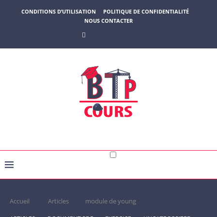
CONDITIONS D’UTILISATION
POLITIQUE DE CONFIDENTIALITÉ
NOUS CONTACTER
Accueil
Articles
module de young