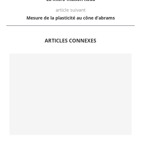
article suivant
Mesure de la plasticité au cône d’abrams
ARTICLES CONNEXES