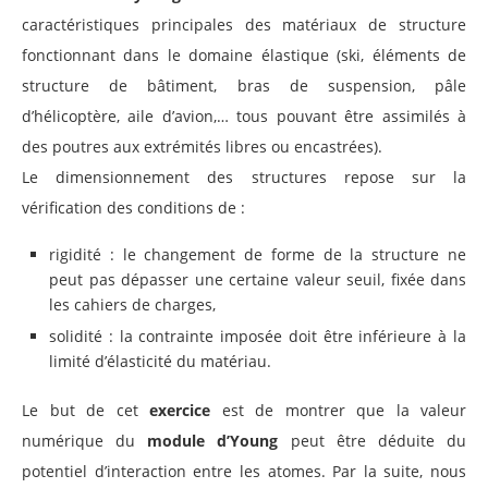
caractéristiques principales des matériaux de structure
fonctionnant dans le domaine élastique (ski, éléments de
structure de bâtiment, bras de suspension, pâle
d’hélicoptère, aile d’avion,… tous pouvant être assimilés à
des poutres aux extrémités libres ou encastrées).
Le dimensionnement des structures repose sur la
vérification des conditions de :
rigidité : le changement de forme de la structure ne
peut pas dépasser une certaine valeur seuil, fixée dans
les cahiers de charges,
solidité : la contrainte imposée doit être inférieure à la
limité d’élasticité du matériau.
Le but de cet
exercice
est de montrer que la valeur
numérique du
module d’Young
peut être déduite du
potentiel d’interaction entre les atomes. Par la suite, nous