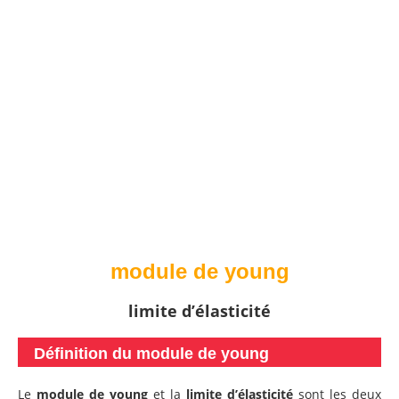
module de young
limite d’élasticité
Définition du module de young
Le
module de young
et la
limite d’élasticité
sont les deux