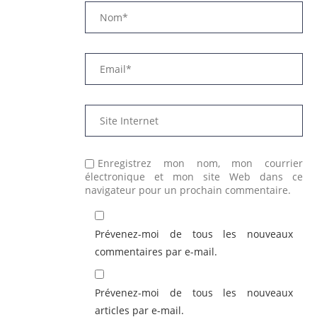
Enregistrez mon nom, mon courrier
électronique et mon site Web dans ce
navigateur pour un prochain commentaire.
Prévenez-moi de tous les nouveaux
commentaires par e-mail.
Prévenez-moi de tous les nouveaux
articles par e-mail.