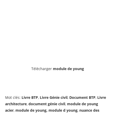
Télécharger
module de young
Mot clés:
Livre BTP
,
Livre Génie civil
,
Document BTP
,
Livre
architecture
,
document génie civil
,
module de young
acier
,
module de young, module d young
,
nuance des