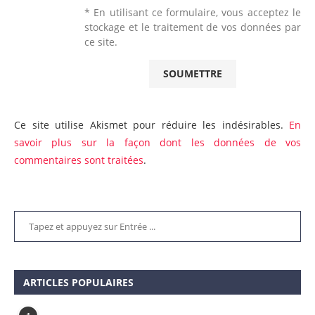
* En utilisant ce formulaire, vous acceptez le
stockage et le traitement de vos données par
ce site.
Ce site utilise Akismet pour réduire les indésirables.
En
savoir plus sur la façon dont les données de vos
commentaires sont traitées
.
ARTICLES POPULAIRES