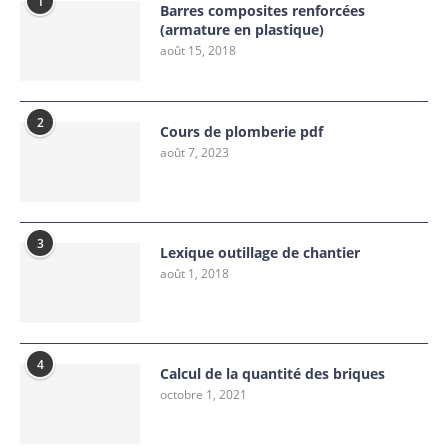
1
Barres composites renforcées
(armature en plastique)
août 15, 2018
2
Cours de plomberie pdf
août 7, 2023
3
Lexique outillage de chantier
août 1, 2018
4
Calcul de la quantité des briques
octobre 1, 2021