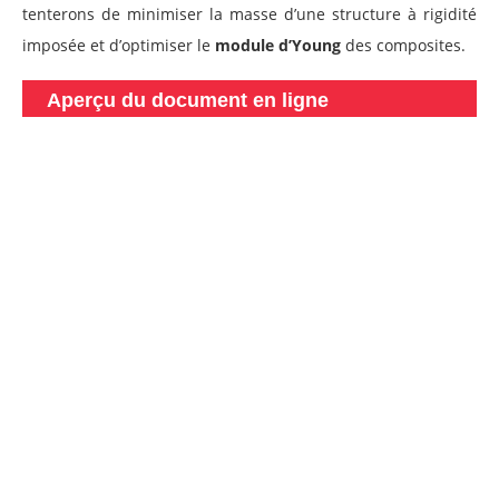
tenterons de minimiser la masse d’une structure à rigidité
imposée et d’optimiser le
module d’Young
des composites.
Aperçu du document en ligne