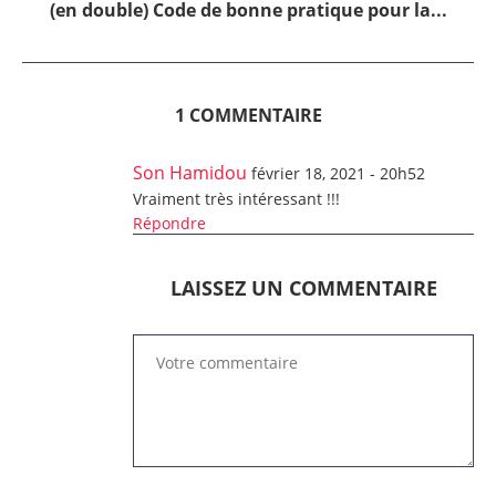
(en double) Code de bonne pratique pour la...
1 COMMENTAIRE
Son Hamidou
février 18, 2021 - 20h52
Vraiment très intéressant !!!
Répondre
LAISSEZ UN COMMENTAIRE