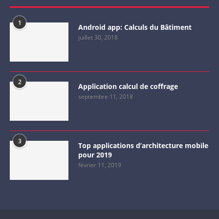
1
Android app: Calculs du Bâtiment
juillet 30, 2018
2
Application calcul de coffrage
septembre 11, 2018
3
Top applications d’architecture mobile
pour 2019
février 11, 2019