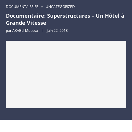
DOCUMENTAIRE FR
UNCATEGORIZED
Documentaire: Superstructures – Un Hôtel à
Grande Vitesse
par
AKABLI Moussa
juin 22, 2018