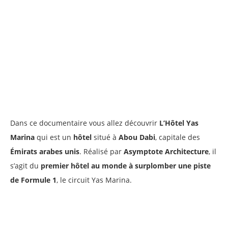
Dans ce documentaire vous allez découvrir
L’Hôtel Yas
Marina
qui est un
hôtel
situé à
Abou Dabi
, capitale des
Émirats arabes unis
. Réalisé par
Asymptote Architecture
, il
s’agit du
premier hôtel au monde à surplomber une piste
de Formule 1
, le circuit Yas Marina.