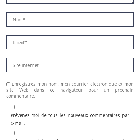
Enregistrez mon nom, mon courrier électronique et mon
site Web dans ce navigateur pour un prochain
commentaire.
Prévenez-moi de tous les nouveaux commentaires par
e-mail.