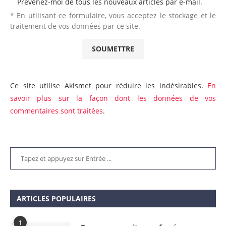
Prévenez-moi de tous les nouveaux articles par e-mail.
* En utilisant ce formulaire, vous acceptez le stockage et le
traitement de vos données par ce site.
Ce site utilise Akismet pour réduire les indésirables.
En
savoir plus sur la façon dont les données de vos
commentaires sont traitées
.
ARTICLES POPULAIRES
1