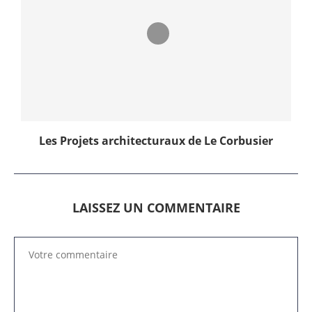
Les Projets architecturaux de Le Corbusier
LAISSEZ UN COMMENTAIRE