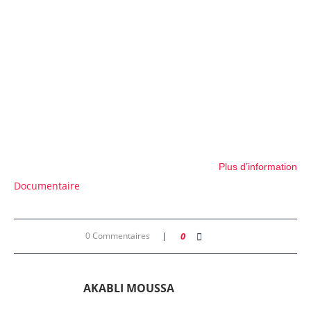
Plus d’information
Documentaire
0 Commentaires
0
AKABLI MOUSSA