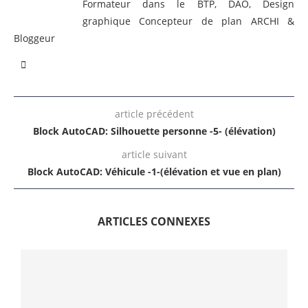
Formateur dans le BTP, DAO, Design
graphique Concepteur de plan ARCHI &
Bloggeur
article précédent
Block AutoCAD: Silhouette personne -5- (élévation)
article suivant
Block AutoCAD: Véhicule -1-(élévation et vue en plan)
ARTICLES CONNEXES