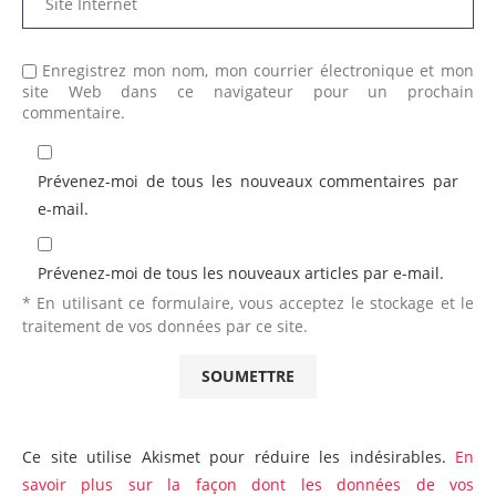
Enregistrez mon nom, mon courrier électronique et mon
site Web dans ce navigateur pour un prochain
commentaire.
Prévenez-moi de tous les nouveaux commentaires par
e-mail.
Prévenez-moi de tous les nouveaux articles par e-mail.
* En utilisant ce formulaire, vous acceptez le stockage et le
traitement de vos données par ce site.
Ce site utilise Akismet pour réduire les indésirables.
En
savoir plus sur la façon dont les données de vos