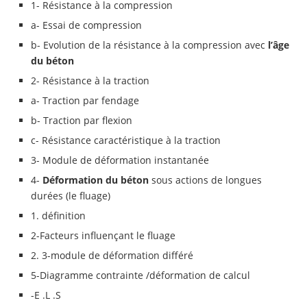
1- Résistance à la compression
a- Essai de compression
b- Evolution de la résistance à la compression avec
l’âge
du béton
2- Résistance à la traction
a- Traction par fendage
b- Traction par flexion
c- Résistance caractéristique à la traction
3- Module de déformation instantanée
4-
Déformation du béton
sous actions de longues
durées (le fluage)
1. définition
2-Facteurs influençant le fluage
2. 3-module de déformation différé
5-Diagramme contrainte /déformation de calcul
-E .L .S