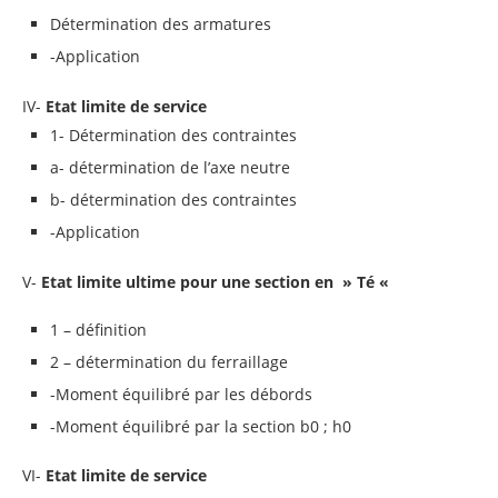
Détermination des armatures
-Application
IV-
Etat limite de service
1- Détermination des contraintes
a- détermination de l’axe neutre
b- détermination des contraintes
-Application
V-
Etat limite ultime pour une section en » Té «
1 – définition
2 – détermination du ferraillage
-Moment équilibré par les débords
-Moment équilibré par la section b0 ; h0
VI-
Etat limite de service