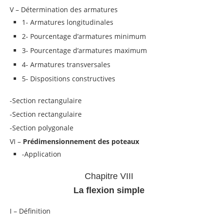
V – Détermination des armatures
1- Armatures longitudinales
2- Pourcentage d’armatures minimum
3- Pourcentage d’armatures maximum
4- Armatures transversales
5- Dispositions constructives
-Section rectangulaire
-Section rectangulaire
-Section polygonale
VI –
Prédimensionnement des poteaux
-Application
Chapitre VIII
La flexion simple
I – Définition