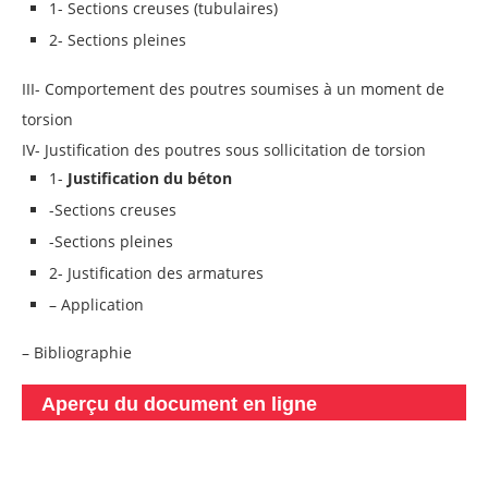
1- Sections creuses (tubulaires)
2- Sections pleines
III- Comportement des poutres soumises à un moment de
torsion
IV- Justification des poutres sous sollicitation de torsion
1-
Justification du béton
-Sections creuses
-Sections pleines
2- Justification des armatures
– Application
– Bibliographie
Aperçu du document en ligne