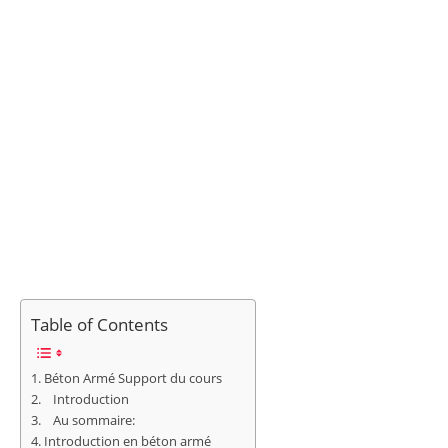
Table of Contents
Béton Armé Support du cours
Introduction
Au sommaire:
Introduction en béton armé