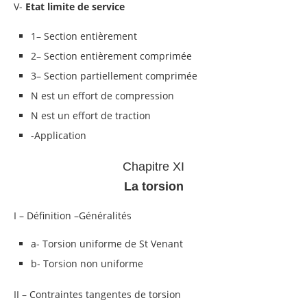
V-
Etat limite de service
1– Section entièrement
2– Section entièrement comprimée
3– Section partiellement comprimée
N est un effort de compression
N est un effort de traction
-Application
Chapitre XI
La torsion
I – Définition –Généralités
a- Torsion uniforme de St Venant
b- Torsion non uniforme
II – Contraintes tangentes de torsion