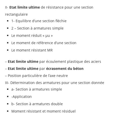
II-
Etat limite ultime
de résistance pour une section
rectangulaire
1- Equilibre d’une section fléchie
2 – Section à armatures simple
Le moment réduit « μu »
Le moment de référence d’une section
Le moment résistant MR
–
Etat limite ultime
par écoulement plastique des aciers
–
Etat limite ultime
par
écrasement du béton
– Position particulière de l’axe neutre
III- Détermination des armatures pour une section donnée
a- Section à armatures simple
-Application
b- Section à armatures double
Moment résistant et moment résiduel