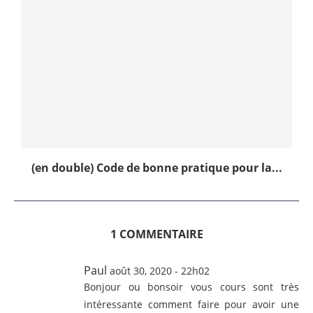
(en double) Code de bonne pratique pour la...
1 COMMENTAIRE
Paul
août 30, 2020 - 22h02
Bonjour ou bonsoir vous cours sont très
intéressante comment faire pour avoir une