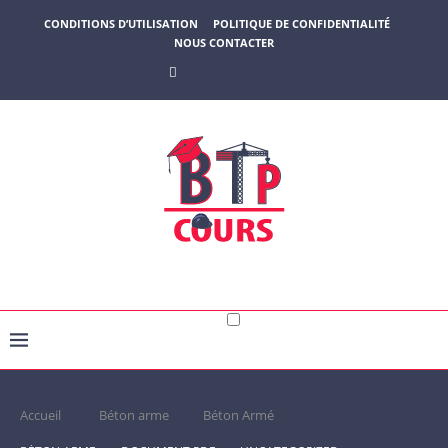
CONDITIONS D’UTILISATION
POLITIQUE DE CONFIDENTIALITÉ
NOUS CONTACTER
Accueil
Béton arme
Béton Armé