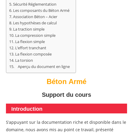
Sécurité Réglementation
Les composants du Béton Armé
Association Béton – Acier
Les hypothèses de calcul
La traction simple
La compression simple
La flexion simple
L’effort tranchant
La flexion composée
La torsion
Aperçu du document en ligne
Béton Armé
Support du cours
Introduction
S’appuyant sur la documentation riche et disponible dans le
domaine, nous avons mis au point ce travail, présenté