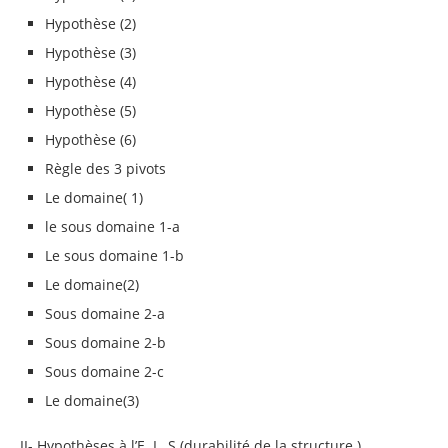
Hypothèse (2)
Hypothèse (3)
Hypothèse (4)
Hypothèse (5)
Hypothèse (6)
Règle des 3 pivots
Le domaine( 1)
le sous domaine 1-a
Le sous domaine 1-b
Le domaine(2)
Sous domaine 2-a
Sous domaine 2-b
Sous domaine 2-c
Le domaine(3)
II- Hypothèses à l’E .L .S (durabilité de la structure )