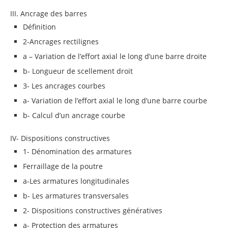
III. Ancrage des barres
Définition
2-Ancrages rectilignes
a – Variation de l’effort axial le long d’une barre droite
b- Longueur de scellement droit
3- Les ancrages courbes
a- Variation de l’effort axial le long d’une barre courbe
b- Calcul d’un ancrage courbe
IV- Dispositions constructives
1- Dénomination des armatures
Ferraillage de la poutre
a-Les armatures longitudinales
b- Les armatures transversales
2- Dispositions constructives génératives
a- Protection des armatures