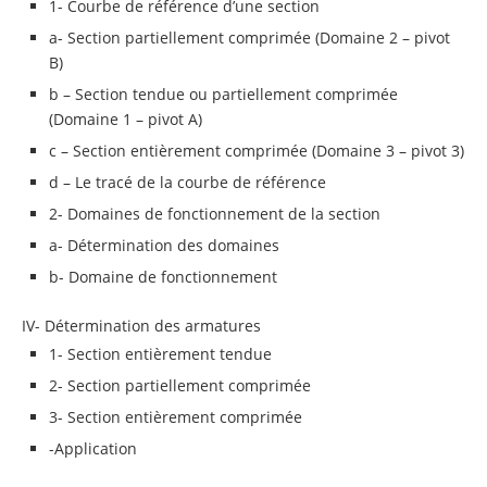
1- Courbe de référence d’une section
a- Section partiellement comprimée (Domaine 2 – pivot
B)
b – Section tendue ou partiellement comprimée
(Domaine 1 – pivot A)
c – Section entièrement comprimée (Domaine 3 – pivot 3)
d – Le tracé de la courbe de référence
2- Domaines de fonctionnement de la section
a- Détermination des domaines
b- Domaine de fonctionnement
IV- Détermination des armatures
1- Section entièrement tendue
2- Section partiellement comprimée
3- Section entièrement comprimée
-Application