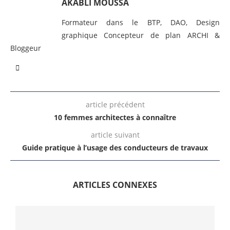
AKABLI MOUSSA
Formateur dans le BTP, DAO, Design
graphique Concepteur de plan ARCHI &
Bloggeur
article précédent
10 femmes architectes à connaître
article suivant
Guide pratique à l’usage des conducteurs de travaux
ARTICLES CONNEXES