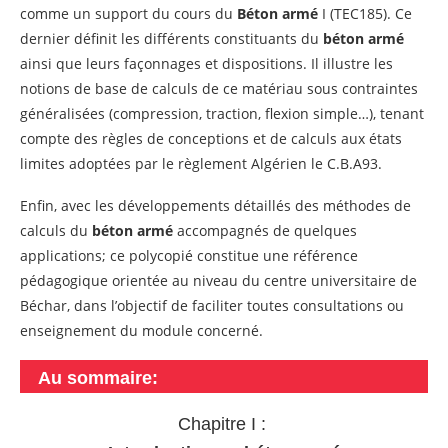
comme un support du cours du
Béton armé
I (TEC185). Ce
dernier définit les différents constituants du
béton armé
ainsi que leurs façonnages et dispositions. Il illustre les
notions de base de calculs de ce matériau sous contraintes
généralisées (compression, traction, flexion simple…), tenant
compte des règles de conceptions et de calculs aux états
limites adoptées par le règlement Algérien le C.B.A93.
Enfin, avec les développements détaillés des méthodes de
calculs du
béton armé
accompagnés de quelques
applications; ce polycopié constitue une référence
pédagogique orientée au niveau du centre universitaire de
Béchar, dans l’objectif de faciliter toutes consultations ou
enseignement du module concerné.
Au sommaire:
Chapitre I :