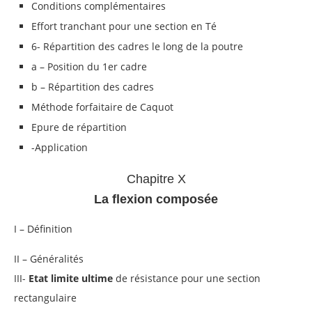
Conditions complémentaires
Effort tranchant pour une section en Té
6- Répartition des cadres le long de la poutre
a – Position du 1er cadre
b – Répartition des cadres
Méthode forfaitaire de Caquot
Epure de répartition
-Application
Chapitre X
La flexion composée
I – Définition
II – Généralités
III-
Etat limite ultime
de résistance pour une section
rectangulaire