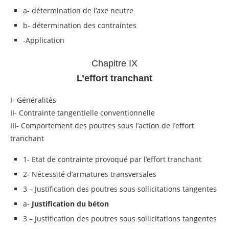
a- détermination de l’axe neutre
b- détermination des contraintes
-Application
Chapitre IX
L’effort tranchant
I- Généralités
II- Contrainte tangentielle conventionnelle
III- Comportement des poutres sous l’action de l’effort
tranchant
1- Etat de contrainte provoqué par l’effort tranchant
2- Nécessité d’armatures transversales
3 – Justification des poutres sous sollicitations tangentes
a-
Justification du béton
3 – Justification des poutres sous sollicitations tangentes