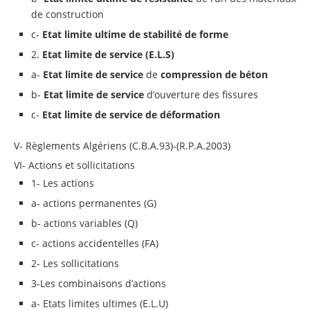
de construction
c-
Etat limite ultime de stabilité de forme
2.
Etat limite de service (E.L.S)
a-
Etat limite de service
de
compression de béton
b-
Etat limite de service
d’ouverture des fissures
c-
Etat limite de service de déformation
V- Règlements Algériens (C.B.A.93)-(R.P.A.2003)
VI- Actions et sollicitations
1- Les actions
a- actions permanentes (G)
b- actions variables (Q)
c- actions accidentelles (FA)
2- Les sollicitations
3-Les combinaisons d’actions
a- Etats limites ultimes (E.L.U)