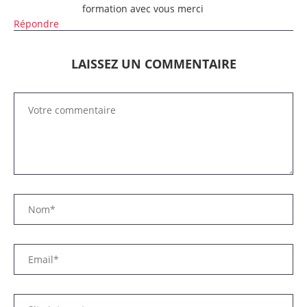
formation avec vous merci
Répondre
LAISSEZ UN COMMENTAIRE