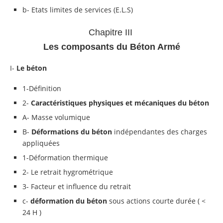
b- Etats limites de services (E.L.S)
Chapitre III
Les composants du Béton Armé
I-
Le béton
1-Définition
2-
Caractéristiques physiques et mécaniques du béton
A- Masse volumique
B-
Déformations du béton
indépendantes des charges
appliquées
1-Déformation thermique
2- Le retrait hygrométrique
3- Facteur et influence du retrait
c-
déformation du béton
sous actions courte durée ( <
24 H )