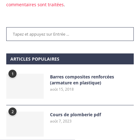
commentaires sont traitées
.
ARTICLES POPULAIRES
1
Barres composites renforcées
(armature en plastique)
août 15, 2018
2
Cours de plomberie pdf
août 7, 2023