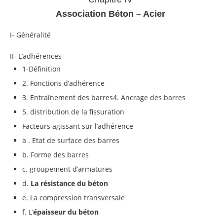
Association Béton – Acier
I- Généralité
II- L’adhérences
1-Définition
2. Fonctions d’adhérence
3. Entraînement des barres4. Ancrage des barres
5. distribution de la fissuration
Facteurs agissant sur l’adhérence
a . Etat de surface des barres
b. Forme des barres
c. groupement d’armatures
d.
La résistance du béton
e. La compression transversale
f. L’
épaisseur du béton