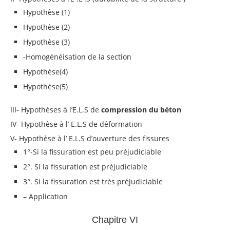
Hypothèse (1)
Hypothèse (2)
Hypothèse (3)
-Homogénéisation de la section
Hypothèse(4)
Hypothèse(5)
III- Hypothèses à l’E.L.S de
compression du béton
IV- Hypothèse à l’ E.L.S de déformation
V- Hypothèse à l’ E.L.S d’ouverture des fissures
1°-Si la fissuration est peu préjudiciable
2°. Si la fissuration est préjudiciable
3°. Si la fissuration est très préjudiciable
– Application
Chapitre VI